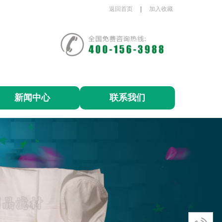
返回首页
|
加入收藏
新闻中心
联系我们