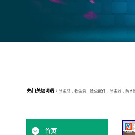
热门关键词语：
除尘袋，收尘袋，除尘配件，除尘器，防水
首页