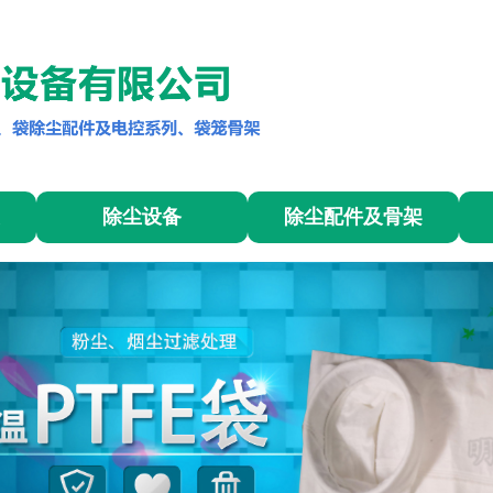
除尘设备
除尘配件及骨架